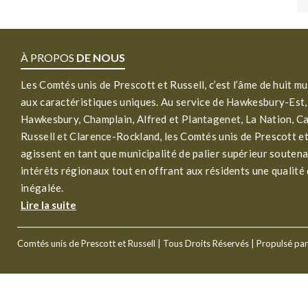
À PROPOS
DE NOUS
Les Comtés unis de Prescott et Russell, c’est l’âme de huit mu
aux caractéristiques uniques. Au service de Hawkesbury-Est,
Hawkesbury, Champlain, Alfred et Plantagenet, La Nation, C
Russell et Clarence-Rockland, les Comtés unis de Prescott et
agissent en tant que municipalité de palier supérieur soutena
intérêts régionaux tout en offrant aux résidents une qualité 
inégalée.
Lire la suite
Comtés unis de Prescott et Russell
| Tous Droits Réservés | Propulsé pa