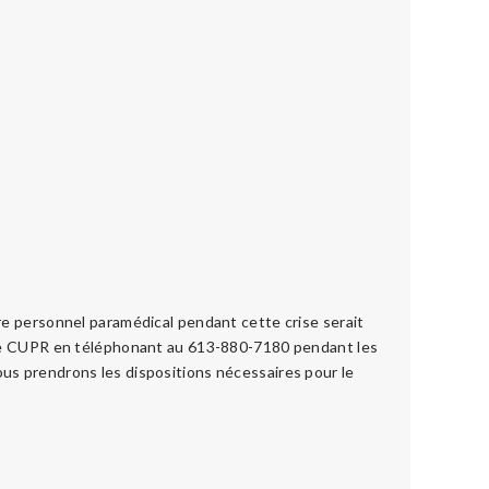
e personnel paramédical pendant cette crise serait
 de CUPR en téléphonant au 613-880-7180 pendant les
ous prendrons les dispositions nécessaires pour le