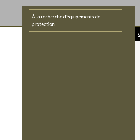
À la recherche d’équipements de
protection