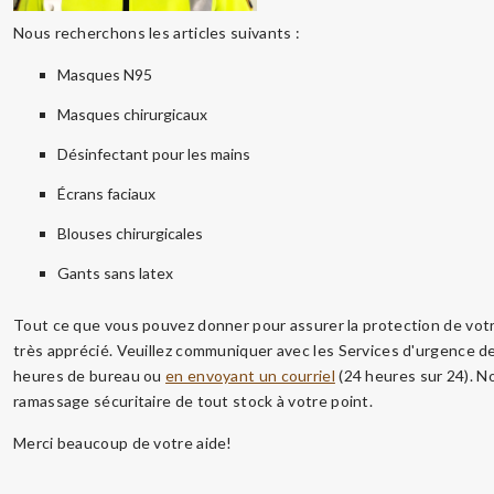
Nous recherchons les articles suivants :
Masques N95
Masques chirurgicaux
Désinfectant pour les mains
Écrans faciaux
Blouses chirurgicales
Gants sans latex
Tout ce que vous pouvez donner pour assurer la protection de votr
très apprécié. Veuillez communiquer avec les Services d'urgence
heures de bureau ou
en envoyant un courriel
(24 heures sur 24). N
ramassage sécuritaire de tout stock à votre point.
Merci beaucoup de votre aide!