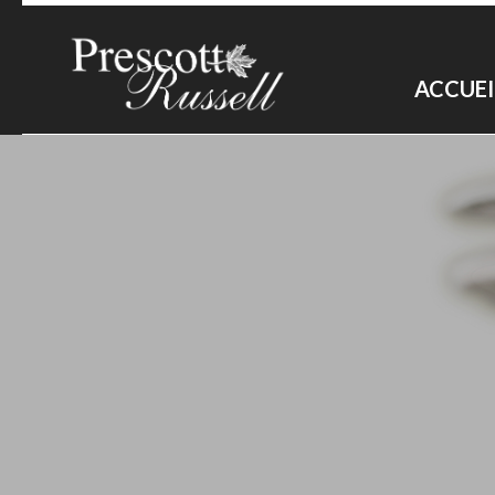
ACCUEI