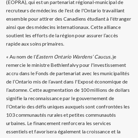
(EOPRA), qui est un partenariat régional-municipal de
recruteurs de médecins de l'est de l'Ontario travaillant
ensemble pour attirer des Canadiens étudiant à l'étranger
ainsi que des médecins internationaux. Cette alliance
soutient les efforts de la région pour assurer l’accès
rapide aux soins primaires.
« Au nom de l’
Eastern Ontario Wardens’ Caucus
, je
remercie le ministre Bethlenfalvy pour l'investissement
accru dans le Fonds de partenariat avec les municipalités
de l’Ontario mis de l’avant dans l'Exposé économique de
l’automne. Cette augmentation de 100 millions de dollars
signifie la reconnaissance par le gouvernement de
l’Ontario des défis uniques auxquels sont confrontées les
103 communautés rurales et petites communautés
urbaines. Le financement renforcera les services
essentiels et favorisera également la croissance et la