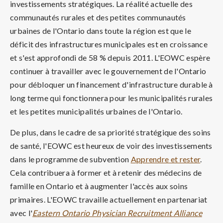
investissements stratégiques. La réalité actuelle des
communautés rurales et des petites communautés
urbaines de l'Ontario dans toute la région est que le
déficit des infrastructures municipales est en croissance
et s'est approfondi de 58 % depuis 2011. L'EOWC espère
continuer à travailler avec le gouvernement de l'Ontario
pour débloquer un financement d'infrastructure durable à
long terme qui fonctionnera pour les municipalités rurales
et les petites municipalités urbaines de l'Ontario.
De plus, dans le cadre de sa priorité stratégique des soins
de santé, l'EOWC est heureux de voir des investissements
dans le programme de subvention
Apprendre et rester
.
Cela contribuera à former et à retenir des médecins de
famille en Ontario et à augmenter l'accès aux soins
primaires. L'EOWC travaille actuellement en partenariat
avec l'
Eastern Ontario Physician Recruitment Alliance