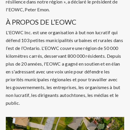
résilience dans notre région », a déclaré le président de
l'EOWC, Peter Emon.
À PROPOS DE L’EOWC
L'EOWC Inc. est une organisation à but non lucratif qui
défend 103 petites municipalités urbaines et rurales dans
l’est de l’Ontario. L'EOWC couvre une région de 50 000
kilomètres carrés, desservant 800 000 résidents. Depuis
plus de 20 années, l'EOWC a gagné en soutien et en élan
en s'adressant avec une voix unie pour défendre les
priorités municipales régionales et pour travailler avec
les gouvernements, les entreprises, les organismes à but
non lucratif, les dirigeants autochtones, les médias et le
public.