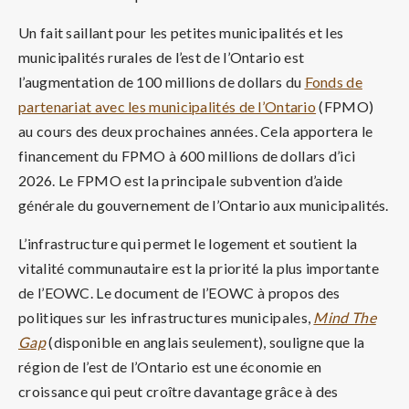
Un fait saillant pour les petites municipalités et les
municipalités rurales de l’est de l’Ontario est
l’augmentation de 100 millions de dollars du
Fonds de
partenariat avec les municipalités de l’Ontario
(FPMO)
au cours des deux prochaines années. Cela apportera le
financement du FPMO à 600 millions de dollars d’ici
2026. Le FPMO est la principale subvention d’aide
générale du gouvernement de l’Ontario aux municipalités.
L’infrastructure qui permet le logement et soutient la
vitalité communautaire est la priorité la plus importante
de l’EOWC. Le document de l’EOWC à propos des
politiques sur les infrastructures municipales,
Mind The
Gap
(disponible en anglais seulement), souligne que la
région de l’est de l’Ontario est une économie en
croissance qui peut croître davantage grâce à des