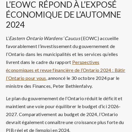
L’EOWC
RÉPOND À L’EXPOSÉ
ÉCONOMIQUE DE L’AUTOMNE
2024
L’
Eastern Ontario Wardens’ Caucus
(EOWC) accueille
favorablement l’investissement du gouvernement de
l’Ontario dans les municipalités et les services qu’elles
livrent dans le cadre du rapport
Perspectives
économiques et revue financière de l’Ontario 2024 : Bâtir
l’Ontario pour vous
, annoncé le 30 octobre 2024 par le
ministre des Finances, Peter Bethlenfalvy.
Le plan du gouvernement de l’Ontario réduit le déficit et
maintient une voie pour équilibrer le budget d’ici 2026-
2027. Comparativement au budget de 2024, l’Ontario
devrait également connaître une croissance plus forte du
PIB réel et de l’emploi en 2024.