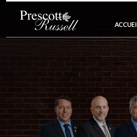
ACCUEI