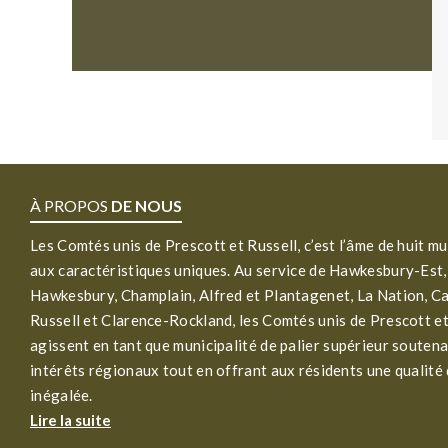
À PROPOS
DE NOUS
Les Comtés unis de Prescott et Russell, c’est l’âme de huit mu
aux caractéristiques uniques. Au service de Hawkesbury-Est,
Hawkesbury, Champlain, Alfred et Plantagenet, La Nation, C
Russell et Clarence-Rockland, les Comtés unis de Prescott et
agissent en tant que municipalité de palier supérieur soutena
intérêts régionaux tout en offrant aux résidents une qualité 
inégalée.
Lire la suite