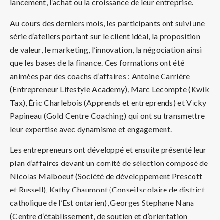
lancement, l’achat ou la croissance de leur entreprise.
Au cours des derniers mois, les participants ont suivi une
série d’ateliers portant sur le client idéal, la proposition
de valeur, le marketing, l’innovation, la négociation ainsi
que les bases de la finance. Ces formations ont été
animées par des coachs d’affaires : Antoine Carrière
(Entrepreneur Lifestyle Academy), Marc Lecompte (Kwik
Tax), Éric Charlebois (Apprends et entreprends) et Vicky
Papineau (Gold Centre Coaching) qui ont su transmettre
leur expertise avec dynamisme et engagement.
Les entrepreneurs ont développé et ensuite présenté leur
plan d’affaires devant un comité de sélection composé de
Nicolas Malboeuf (Société de développement Prescott
et Russell), Kathy Chaumont (Conseil scolaire de district
catholique de l’Est ontarien), Georges Stephane Nana
(Centre d’établissement, de soutien et d’orientation