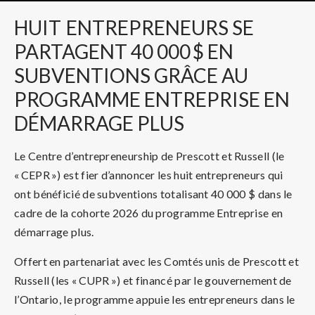
HUIT
ENTREPRENEURS SE
PARTAGENT 40 000 $ EN
SUBVENTIONS GRÂCE AU
PROGRAMME ENTREPRISE EN
DÉMARRAGE PLUS
Le Centre d’entrepreneurship de Prescott et Russell (le
« CEPR ») est fier d’annoncer les huit entrepreneurs qui
ont bénéficié de subventions totalisant 40 000 $ dans le
cadre de la cohorte 2026 du programme Entreprise en
démarrage plus.
Offert en partenariat avec les Comtés unis de Prescott et
Russell (les « CUPR ») et financé par le gouvernement de
l’Ontario, le programme appuie les entrepreneurs dans le