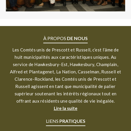
À PROPOS
DE NOUS
Les Comtés unis de Prescott et Russell, c’est l’âme de
huit municipalités aux caractéristiques uniques. Au
service de Hawkesbury-Est, Hawkesbury, Champlain,
Alfred et Plantagenet, La Nation, Casselman, Russell et
Clarence-Rockland, les Comtés unis de Prescott et
Russell agissent en tant que municipalité de palier
supérieur soutenant les intérêts régionaux tout en
offrant aux résidents une qualité de vie inégalée.
Lire la suite
LIENS
PRATIQUES