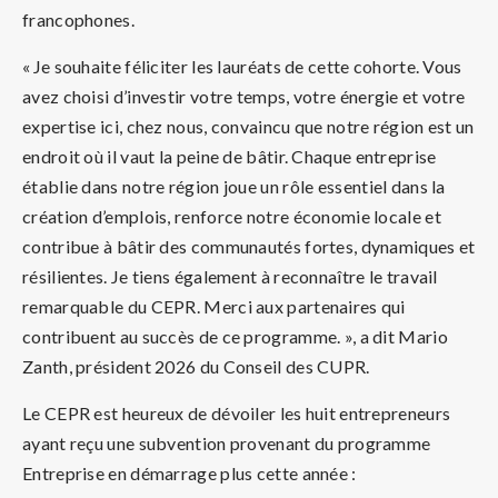
francophones.
« Je souhaite féliciter les lauréats de cette cohorte. Vous
avez choisi d’investir votre temps, votre énergie et votre
expertise ici, chez nous, convaincu que notre région est un
endroit où il vaut la peine de bâtir. Chaque entreprise
établie dans notre région joue un rôle essentiel dans la
création d’emplois, renforce notre économie locale et
contribue à bâtir des communautés fortes, dynamiques et
résilientes. Je tiens également à reconnaître le travail
remarquable du CEPR. Merci aux partenaires qui
contribuent au succès de ce programme. », a dit Mario
Zanth, président 2026 du Conseil des CUPR.
Le CEPR est heureux de dévoiler les huit entrepreneurs
ayant reçu une subvention provenant du programme
Entreprise en démarrage plus cette année :