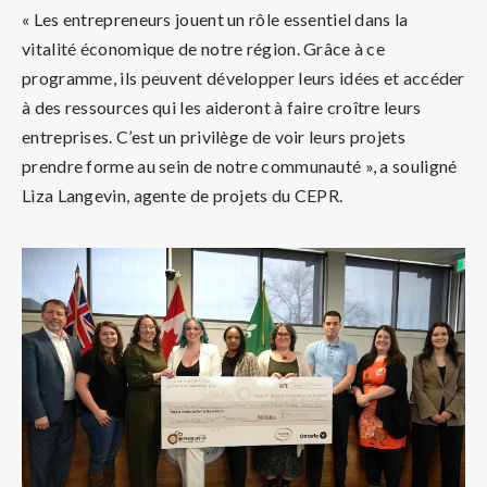
« Les entrepreneurs jouent un rôle essentiel dans la
vitalité économique de notre région. Grâce à ce
programme, ils peuvent développer leurs idées et accéder
à des ressources qui les aideront à faire croître leurs
entreprises. C’est un privilège de voir leurs projets
prendre forme au sein de notre communauté », a souligné
Liza Langevin, agente de projets du CEPR.