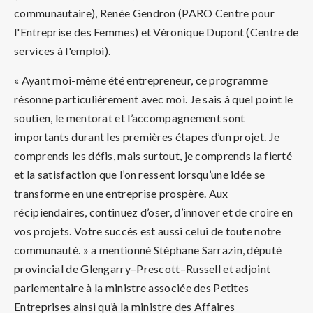
communautaire), Renée Gendron (PARO Centre pour
l'Entreprise des Femmes) et Véronique Dupont (Centre de
services à l'emploi).
« Ayant moi-même été entrepreneur, ce programme
résonne particulièrement avec moi. Je sais à quel point le
soutien, le mentorat et l’accompagnement sont
importants durant les premières étapes d’un projet. Je
comprends les défis, mais surtout, je comprends la fierté
et la satisfaction que l’on ressent lorsqu’une idée se
transforme en une entreprise prospère. Aux
récipiendaires, continuez d’oser, d’innover et de croire en
vos projets. Votre succès est aussi celui de toute notre
communauté. » a mentionné Stéphane Sarrazin, député
provincial de Glengarry–Prescott–Russell et adjoint
parlementaire à la ministre associée des Petites
Entreprises ainsi qu’à la ministre des Affaires