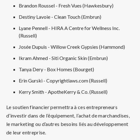
Brandon Roussel - Fresh Vues (Hawkesbury)
Destiny Lavoie - Clean Touch (Embrun)
Lyane Pennell - HIRA A Centre for Wellness Inc.
(Russell)
Josée Dupuis - Willow Creek Gypsies (Hammond)
Ikram Ahmed - Siti Organic Skin (Embrun)
Tanya Dery - Box Homes (Bourget)
Erin Gurski - Copyrightlaws.com (Russell)
Kerry Smith - ApotheKerry & Co. (Russell)
Le soutien financier permettra à ces entrepreneurs
d’investir dans de l’équipement, l’achat de marchandises,
le marketing ou d’autres besoins liés au développement
de leur entreprise.