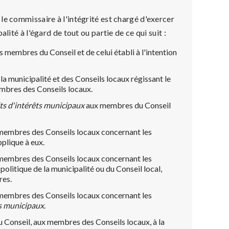
, le commissaire à l'intégrité est chargé d'exercer
lité à l'égard de tout ou partie de ce qui suit :
s membres du Conseil et de celui établi à l'intention
 la municipalité et des Conseils locaux régissant le
bres des Conseils locaux.
lits d'intérêts municipaux
aux membres du Conseil
membres des Conseils locaux concernant les
plique à eux.
membres des Conseils locaux concernant les
politique de la municipalité ou du Conseil local,
res.
membres des Conseils locaux concernant les
êts municipaux
.
 Conseil, aux membres des Conseils locaux, à la