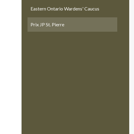
Eastern Ontario Wardens' Caucus
Prix JP St. Pierre