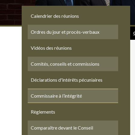
Calendrier des réunions
Ordres du jour et procès-verbaux
Vidéos des réunions
Comités, conseils et commissions
Déclarations d'intérêts pécuniaires
Commissaire à l’intégrité
Règlements
Comparaître devant le Conseil