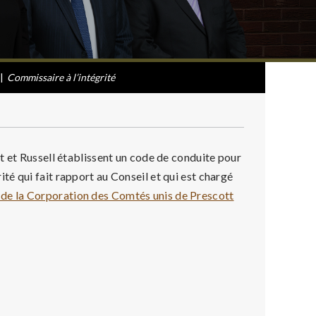
|
Commissaire à l’intégrité
t et Russell établissent un code de conduite pour
é qui fait rapport au Conseil et qui est chargé
de la Corporation des Comtés unis de Prescott