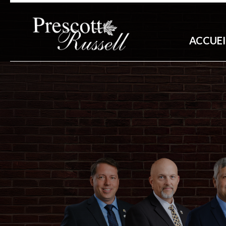
ACCUEI