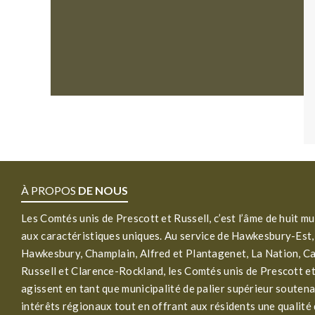
À PROPOS
DE NOUS
Les Comtés unis de Prescott et Russell, c’est l’âme de huit mu
aux caractéristiques uniques. Au service de Hawkesbury-Est,
Hawkesbury, Champlain, Alfred et Plantagenet, La Nation, C
Russell et Clarence-Rockland, les Comtés unis de Prescott et
agissent en tant que municipalité de palier supérieur soutena
intérêts régionaux tout en offrant aux résidents une qualité 