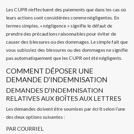
Les CUPR n’effectuent des paiements que dans les cas où
leurs actions sont considérées comme négligentes. En
termes simples, « négligence » signifie le défaut de
prendre des précautions raisonnables pour éviter de
causer des blessures ou des dommages. Le simple fait que
vous subissiez des blessures ou des dommages ne signifie
pas automatiquement que les CUPR ont été négligents.
COMMENT DÉPOSER UNE
DEMANDE D’INDEMNISATION
DEMANDES D’INDEMNISATION
RELATIVES AUX BOÎTES AUX LETTRES
Les demandes doivent être soumises par écrit selon l’une
des deux options suivantes :
PAR COURRIEL