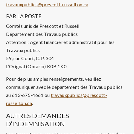
travauxpublics@prescott-russell.on.ca
PAR LA POSTE
Comtés unis de Prescott et Russell
Département des Travaux publics
Attention : Agent financier et administratif pour les
Travaux publics
59, rue Court, C. P. 304
L’Orignal (Ontario) K0B 1K0
Pour de plus amples renseignements, veuillez
communiquer avec le département des Travaux publics
au 613-675-4661 ou
travauxpublics@prescott-
russell.on.ca
.
AUTRES DEMANDES
D’INDEMNISATION