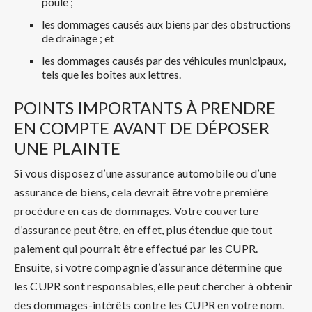
poule ;
les dommages causés aux biens par des obstructions
de drainage ; et
les dommages causés par des véhicules municipaux,
tels que les boîtes aux lettres.
POINTS IMPORTANTS À PRENDRE
EN COMPTE AVANT DE DÉPOSER
UNE PLAINTE
Si vous disposez d’une assurance automobile ou d’une
assurance de biens, cela devrait être votre première
procédure en cas de dommages. Votre couverture
d’assurance peut être, en effet, plus étendue que tout
paiement qui pourrait être effectué par les CUPR.
Ensuite, si votre compagnie d’assurance détermine que
les CUPR sont responsables, elle peut chercher à obtenir
des dommages-intérêts contre les CUPR en votre nom.