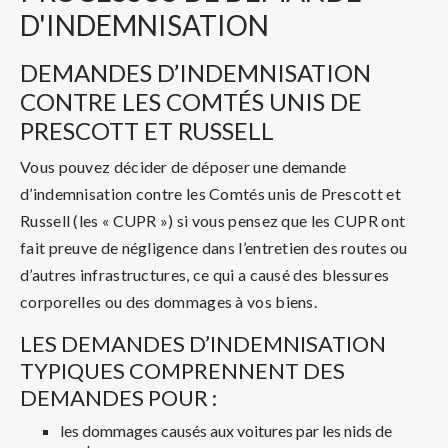
D'INDEMNISATION
DEMANDES D’INDEMNISATION
CONTRE LES COMTÉS UNIS DE
PRESCOTT ET RUSSELL
Vous pouvez décider de déposer une demande
d’indemnisation contre les Comtés unis de Prescott et
Russell (les « CUPR ») si vous pensez que les CUPR ont
fait preuve de négligence dans l’entretien des routes ou
d’autres infrastructures, ce qui a causé des blessures
corporelles ou des dommages à vos biens.
LES DEMANDES D’INDEMNISATION
TYPIQUES COMPRENNENT DES
DEMANDES POUR :
les dommages causés aux voitures par les nids de