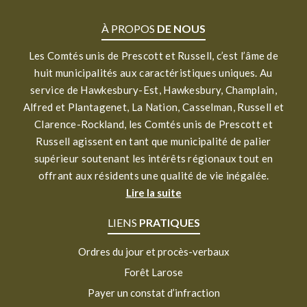
À PROPOS
DE NOUS
Les Comtés unis de Prescott et Russell, c’est l’âme de
huit municipalités aux caractéristiques uniques. Au
service de Hawkesbury-Est, Hawkesbury, Champlain,
Alfred et Plantagenet, La Nation, Casselman, Russell et
Clarence-Rockland, les Comtés unis de Prescott et
Russell agissent en tant que municipalité de palier
supérieur soutenant les intérêts régionaux tout en
offrant aux résidents une qualité de vie inégalée.
Lire la suite
LIENS
PRATIQUES
Ordres du jour et procès-verbaux
Forêt Larose
Payer un constat d’infraction