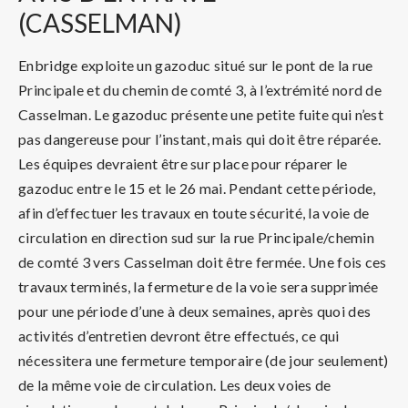
(CASSELMAN)
Enbridge exploite un gazoduc situé sur le pont de la rue
Principale et du chemin de comté 3, à l’extrémité nord de
Casselman. Le gazoduc présente une petite fuite qui n’est
pas dangereuse pour l’instant, mais qui doit être réparée.
Les équipes devraient être sur place pour réparer le
gazoduc entre le 15 et le 26 mai. Pendant cette période,
afin d’effectuer les travaux en toute sécurité, la voie de
circulation en direction sud sur la rue Principale/chemin
de comté 3 vers Casselman doit être fermée. Une fois ces
travaux terminés, la fermeture de la voie sera supprimée
pour une période d’une à deux semaines, après quoi des
activités d’entretien devront être effectués, ce qui
nécessitera une fermeture temporaire (de jour seulement)
de la même voie de circulation. Les deux voies de