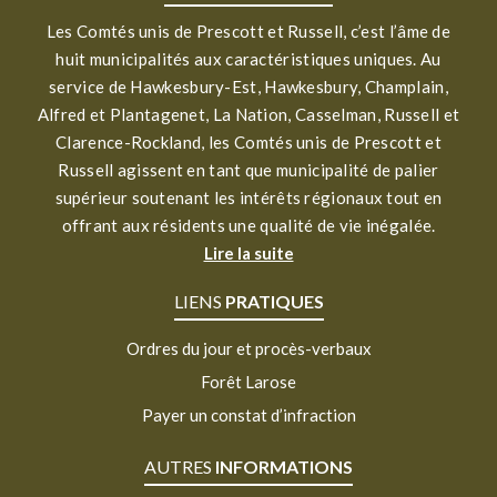
Les Comtés unis de Prescott et Russell, c’est l’âme de
huit municipalités aux caractéristiques uniques. Au
service de Hawkesbury-Est, Hawkesbury, Champlain,
Alfred et Plantagenet, La Nation, Casselman, Russell et
Clarence-Rockland, les Comtés unis de Prescott et
Russell agissent en tant que municipalité de palier
supérieur soutenant les intérêts régionaux tout en
offrant aux résidents une qualité de vie inégalée.
Lire la suite
LIENS
PRATIQUES
Ordres du jour et procès-verbaux
Forêt Larose
Payer un constat d’infraction
AUTRES
INFORMATIONS