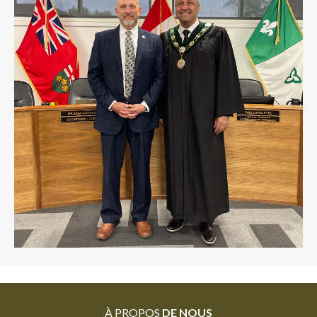
À PROPOS
DE NOUS