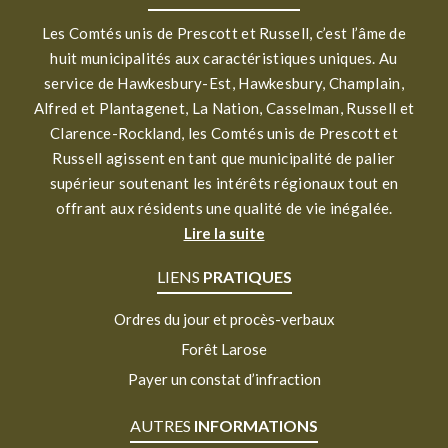
Les Comtés unis de Prescott et Russell, c’est l’âme de
huit municipalités aux caractéristiques uniques. Au
service de Hawkesbury-Est, Hawkesbury, Champlain,
Alfred et Plantagenet, La Nation, Casselman, Russell et
Clarence-Rockland, les Comtés unis de Prescott et
Russell agissent en tant que municipalité de palier
supérieur soutenant les intérêts régionaux tout en
offrant aux résidents une qualité de vie inégalée.
Lire la suite
LIENS
PRATIQUES
Ordres du jour et procès-verbaux
Forêt Larose
Payer un constat d’infraction
AUTRES
INFORMATIONS