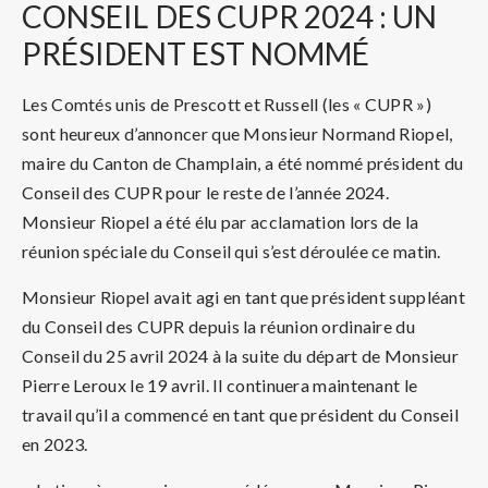
CONSEIL
DES CUPR 2024 : UN
PRÉSIDENT EST NOMMÉ
Les Comtés unis de Prescott et Russell (les « CUPR »)
sont heureux d’annoncer que Monsieur Normand Riopel,
maire du Canton de Champlain, a été nommé président du
Conseil des CUPR pour le reste de l’année 2024.
Monsieur Riopel a été élu par acclamation lors de la
réunion spéciale du Conseil qui s’est déroulée ce matin.
Monsieur Riopel avait agi en tant que président suppléant
du Conseil des CUPR depuis la réunion ordinaire du
Conseil du 25 avril 2024 à la suite du départ de Monsieur
Pierre Leroux le 19 avril. Il continuera maintenant le
travail qu’il a commencé en tant que président du Conseil
en 2023.