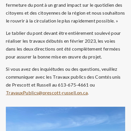
fermeture du pont à un grand impact sur le quotidien des
citoyens et des citoyennes de la région et nous souhaitons
le rouvrir à la circulation le plus rapidement possible. »
Le tablier du pont devant être entièrement soulevé pour
réaliser les travaux débutés en février 2023, les voies
dans les deux directions ont été complètement fermées
pour assurer la bonne mise en œuvre du projet.
Si vous avez des inquiétudes ou des questions, veuillez
communiquer avec les Travaux publics des Comtés unis
de Prescott et Russell au 613-675-4661 ou
TravauxPublics@prescott-russell.on.ca
.