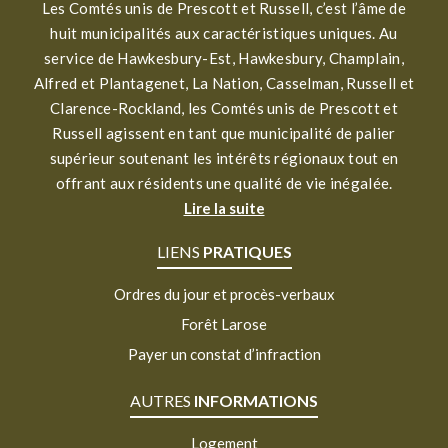
Les Comtés unis de Prescott et Russell, c’est l’âme de
huit municipalités aux caractéristiques uniques. Au
service de Hawkesbury-Est, Hawkesbury, Champlain,
Alfred et Plantagenet, La Nation, Casselman, Russell et
Clarence-Rockland, les Comtés unis de Prescott et
Russell agissent en tant que municipalité de palier
supérieur soutenant les intérêts régionaux tout en
offrant aux résidents une qualité de vie inégalée.
Lire la suite
LIENS
PRATIQUES
Ordres du jour et procès-verbaux
Forêt Larose
Payer un constat d’infraction
AUTRES
INFORMATIONS
Logement