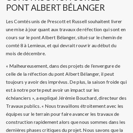
PONT ALBERT BÉLANGER
Les Comtés unis de Prescott et Russell souhaitent livrer
une mise à jour quant aux travaux de réfection qui sont en
cours sur le pont Albert Bélanger, situé sur le chemin de
comté 8 à Lemieux, et qui devrait rouvrir au début du
mois de décembre.
« Malheureusement, dans des projets de l’envergure de
celle de la réfection du pont Albert Bélanger, il peut
toujours y avoir des imprévus. De plus, la saison froide qui
est à notre porte peut avoir un impact sur les
échéanciers », a expliqué Jérémie Bouchard, directeur des
Travaux publics. « Nous travaillons étroitement avec les
équipes sur le terrain pour faire avancer les travaux de
construction rapidement alors que nous sommes dans les
dernières phases critiques du projet. Nous savons que la