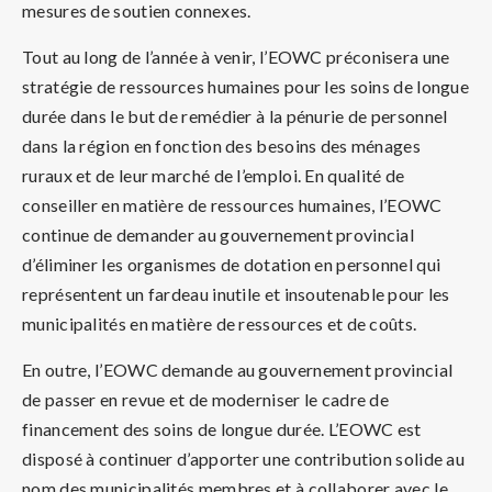
mesures de soutien connexes.
Tout au long de l’année à venir, l’EOWC préconisera une
stratégie de ressources humaines pour les soins de longue
durée dans le but de remédier à la pénurie de personnel
dans la région en fonction des besoins des ménages
ruraux et de leur marché de l’emploi. En qualité de
conseiller en matière de ressources humaines, l’EOWC
continue de demander au gouvernement provincial
d’éliminer les organismes de dotation en personnel qui
représentent un fardeau inutile et insoutenable pour les
municipalités en matière de ressources et de coûts.
En outre, l’EOWC demande au gouvernement provincial
de passer en revue et de moderniser le cadre de
financement des soins de longue durée. L’EOWC est
disposé à continuer d’apporter une contribution solide au
nom des municipalités membres et à collaborer avec le