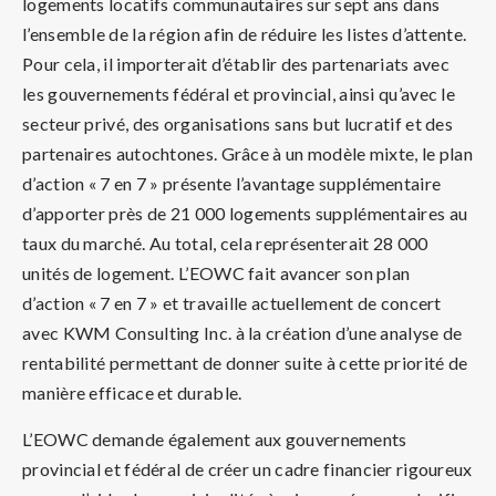
logements locatifs communautaires sur sept ans dans
l’ensemble de la région afin de réduire les listes d’attente.
Pour cela, il importerait d’établir des partenariats avec
les gouvernements fédéral et provincial, ainsi qu’avec le
secteur privé, des organisations sans but lucratif et des
partenaires autochtones. Grâce à un modèle mixte, le plan
d’action « 7 en 7 » présente l’avantage supplémentaire
d’apporter près de 21 000 logements supplémentaires au
taux du marché. Au total, cela représenterait 28 000
unités de logement. L’EOWC fait avancer son plan
d’action « 7 en 7 » et travaille actuellement de concert
avec KWM Consulting Inc. à la création d’une analyse de
rentabilité permettant de donner suite à cette priorité de
manière efficace et durable.
L’EOWC demande également aux gouvernements
provincial et fédéral de créer un cadre financier rigoureux