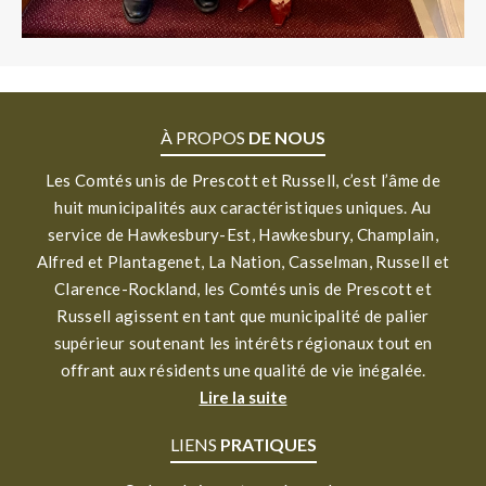
À PROPOS
DE NOUS
Les Comtés unis de Prescott et Russell, c’est l’âme de
huit municipalités aux caractéristiques uniques. Au
service de Hawkesbury-Est, Hawkesbury, Champlain,
Alfred et Plantagenet, La Nation, Casselman, Russell et
Clarence-Rockland, les Comtés unis de Prescott et
Russell agissent en tant que municipalité de palier
supérieur soutenant les intérêts régionaux tout en
offrant aux résidents une qualité de vie inégalée.
Lire la suite
LIENS
PRATIQUES