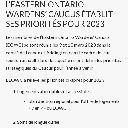
L’EASTERN
ONTARIO
WARDENS’ CAUCUS ÉTABLIT
SES PRIORITÉS POUR 2023
Les membres de l’Eastern Ontario Wardens’ Caucus
(EOWC) se sont réunis les 9 et 10 mars 2023 dans le
comté de Lennox et Addington dans le cadre de leur
réunion annuelle lors de laquelle ils ont défini les priorités
stratégiques du Caucus pour l’année à venir.
L’EOWC a relevé les priorités ci-après pour 2023 :
Logements abordables et accessibles
plan d’action régional pour l’offre de logements
« 7 en 7 » du EOWC
Soins de longue durée