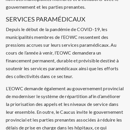
gouvernement et les parties prenantes.
SERVICES PARAMÉDICAUX
Depuis le début de la pandémie de COVID-19, les
municipalités membres de l’EOWC ressentent des
pressions accrues sur leurs services paramédicaux. Au
cours de l’année à venir, l’EOWC demandera un
financement permanent, durable et prévisible destiné à
soutenir les services paramédicaux ainsi que les efforts
des collectivités dans ce secteur.
L’EOWC demande également au gouvernement provincial
de moderniser le système de répartition afin d’améliorer
la priorisation des appels et les niveaux de service dans
leur ensemble. En outre, le Caucus invite le gouvernement
provincial et les parties prenantes associées à réduire les
délais de prise en charge dans les hôpitaux, ce qui