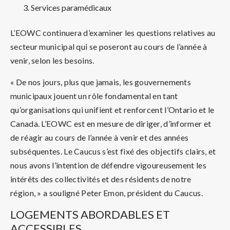
Services paramédicaux
L’EOWC continuera d’examiner les questions relatives au
secteur municipal qui se poseront au cours de l’année à
venir, selon les besoins.
« De nos jours, plus que jamais, les gouvernements
municipaux jouent un rôle fondamental en tant
qu’organisations qui unifient et renforcent l’Ontario et le
Canada. L’EOWC est en mesure de diriger, d’informer et
de réagir au cours de l’année à venir et des années
subséquentes. Le Caucus s’est fixé des objectifs clairs, et
nous avons l’intention de défendre vigoureusement les
intérêts des collectivités et des résidents de notre
région, » a souligné Peter Emon, président du Caucus.
LOGEMENTS ABORDABLES ET
ACCESSIBLES