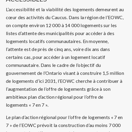
L’accessibilité et la viabilité des logements demeurent au
cœur des activités du Caucus. Dans la région de l’EOWC,
on compte environ 12 000 à 14 000 logements sur les
listes d’attente des municipalités pour accéder à des
logements locatifs communautaires. En moyenne,
l’attente est de près de cinq ans, voire dix ans dans
certains cas, pour accéder à un logement locatif
communautaire. Dans le cadre de l’objectif du
gouvernement de l’Ontario visant à construire 1,5 million
de logements d’ici 2031, l’EOWC cherche à contribuer à
l’augmentation de l’offre de logements grâce à son
ambitieux plan d’action régional pour l’offre de
logements « 7 en 7 ».
Le plan d’action régional pour l’offre de logements « 7 en
7 » de l’EOWC prévoit la construction d’au moins 7 000