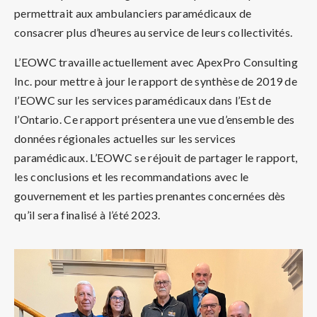
permettrait aux ambulanciers paramédicaux de
consacrer plus d’heures au service de leurs collectivités.
L’EOWC travaille actuellement avec ApexPro Consulting
Inc. pour mettre à jour le rapport de synthèse de 2019 de
l’EOWC sur les services paramédicaux dans l’Est de
l’Ontario. Ce rapport présentera une vue d’ensemble des
données régionales actuelles sur les services
paramédicaux. L’EOWC se réjouit de partager le rapport,
les conclusions et les recommandations avec le
gouvernement et les parties prenantes concernées dès
qu’il sera finalisé à l’été 2023.