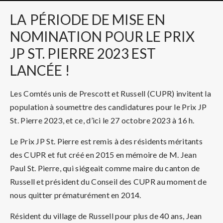
LA
PÉRIODE DE MISE EN
NOMINATION POUR LE PRIX
JP ST. PIERRE 2023 EST
LANCÉE !
Les Comtés unis de Prescott et Russell (CUPR) invitent la
population à soumettre des candidatures pour le Prix JP
St. Pierre 2023, et ce, d’ici le 27 octobre 2023 à 16 h.
Le Prix JP St. Pierre est remis à des résidents méritants
des CUPR et fut créé en 2015 en mémoire de M. Jean
Paul St. Pierre, qui siégeait comme maire du canton de
Russell et président du Conseil des CUPR au moment de
nous quitter prématurément en 2014.
Résident du village de Russell pour plus de 40 ans, Jean