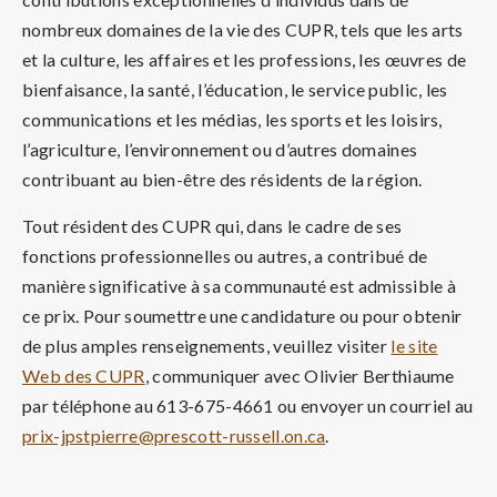
nombreux domaines de la vie des CUPR, tels que les arts
et la culture, les affaires et les professions, les œuvres de
bienfaisance, la santé, l’éducation, le service public, les
communications et les médias, les sports et les loisirs,
l’agriculture, l’environnement ou d’autres domaines
contribuant au bien-être des résidents de la région.
Tout résident des CUPR qui, dans le cadre de ses
fonctions professionnelles ou autres, a contribué de
manière significative à sa communauté est admissible à
ce prix. Pour soumettre une candidature ou pour obtenir
de plus amples renseignements, veuillez visiter
le site
Web des CUPR
, communiquer avec Olivier Berthiaume
par téléphone au 613-675-4661 ou envoyer un courriel au
prix-jpstpierre@prescott-russell.on.ca
.