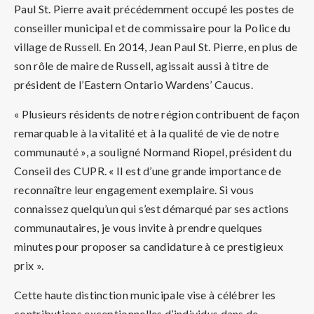
Paul St. Pierre avait précédemment occupé les postes de
conseiller municipal et de commissaire pour la Police du
village de Russell. En 2014, Jean Paul St. Pierre, en plus de
son rôle de maire de Russell, agissait aussi à titre de
président de l’Eastern Ontario Wardens’ Caucus.
« Plusieurs résidents de notre région contribuent de façon
remarquable à la vitalité et à la qualité de vie de notre
communauté », a souligné Normand Riopel, président du
Conseil des CUPR. « Il est d’une grande importance de
reconnaître leur engagement exemplaire. Si vous
connaissez quelqu’un qui s’est démarqué par ses actions
communautaires, je vous invite à prendre quelques
minutes pour proposer sa candidature à ce prestigieux
prix ».
Cette haute distinction municipale vise à célébrer les
contributions exceptionnelles d’individus dans de