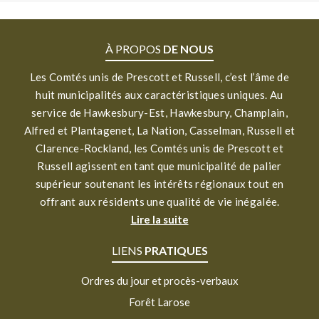
À PROPOS
DE NOUS
Les Comtés unis de Prescott et Russell, c’est l’âme de
huit municipalités aux caractéristiques uniques. Au
service de Hawkesbury-Est, Hawkesbury, Champlain,
Alfred et Plantagenet, La Nation, Casselman, Russell et
Clarence-Rockland, les Comtés unis de Prescott et
Russell agissent en tant que municipalité de palier
supérieur soutenant les intérêts régionaux tout en
offrant aux résidents une qualité de vie inégalée.
Lire la suite
LIENS
PRATIQUES
Ordres du jour et procès-verbaux
Forêt Larose