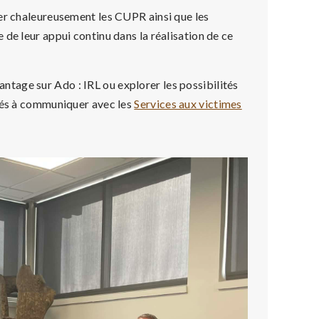
ier chaleureusement les CUPR ainsi que les
de leur appui continu dans la réalisation de ce
tage sur Ado : IRL ou explorer les possibilités
ités à communiquer avec les
Services aux victimes