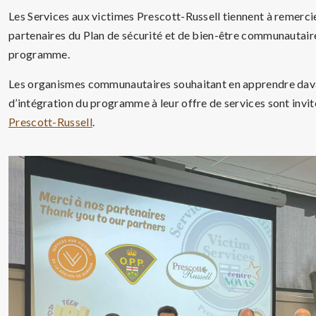
Les Services aux victimes Prescott-Russell tiennent à remerc
partenaires du Plan de sécurité et de bien-être communautaire 
programme.
Les organismes communautaires souhaitant en apprendre davan
d’intégration du programme à leur offre de services sont inv
Prescott-Russell
.