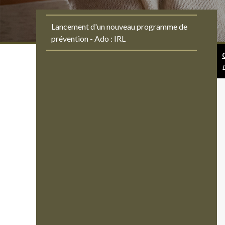
Lancement d'un nouveau programme de
prévention - Ado : IRL