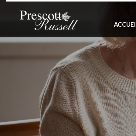
ACCUEI