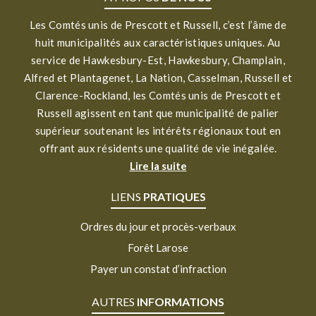
Les Comtés unis de Prescott et Russell, c’est l’âme de
huit municipalités aux caractéristiques uniques. Au
service de Hawkesbury-Est, Hawkesbury, Champlain,
Alfred et Plantagenet, La Nation, Casselman, Russell et
Clarence-Rockland, les Comtés unis de Prescott et
Russell agissent en tant que municipalité de palier
supérieur soutenant les intérêts régionaux tout en
offrant aux résidents une qualité de vie inégalée.
Lire la suite
LIENS
PRATIQUES
Ordres du jour et procès-verbaux
Forêt Larose
Payer un constat d’infraction
AUTRES
INFORMATIONS