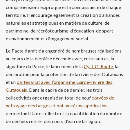
compréhension réciproque et la connaissance de chaque
territoire. Il encourage également la création d’alliances
naturelles et stratégiques en matière de culture, de
patrimoine, de récréotourisme, d’éducation, de sport,
d’environnement et d’engagement social.
Le Pacte d’amitié a engendré de nombreuses réalisations
au cours de la dernière décennie avec, entre autres, la
signature du Pacte, le lancement de la
Cycl-O-Route
, la
déclaration pour la protection de la rivière des Outaouais
et un
partenariat avec l’organisme Garde-rivière des
Outaouais
. Dans le cadre de ce dernier, les trois
collectivités ont organisé un total de neuf
corvées de
nettoyage des berges et ont lancé une application
permettant l’auto collecte et la quantification du nombre
de déchets retirés des cours d’eau de la région.