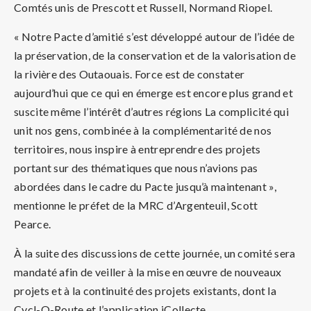
Comtés unis de Prescott et Russell, Normand Riopel.
« Notre Pacte d’amitié s’est développé autour de l’idée de
la préservation, de la conservation et de la valorisation de
la rivière des Outaouais. Force est de constater
aujourd’hui que ce qui en émerge est encore plus grand et
suscite même l’intérêt d’autres régions La complicité qui
unit nos gens, combinée à la complémentarité de nos
territoires, nous inspire à entreprendre des projets
portant sur des thématiques que nous n’avions pas
abordées dans le cadre du Pacte jusqu’à maintenant »,
mentionne le préfet de la MRC d’Argenteuil, Scott
Pearce.
À la suite des discussions de cette journée, un comité sera
mandaté afin de veiller à la mise en œuvre de nouveaux
projets et à la continuité des projets existants, dont la
Cycl-O-Route et l’application iCollecte.