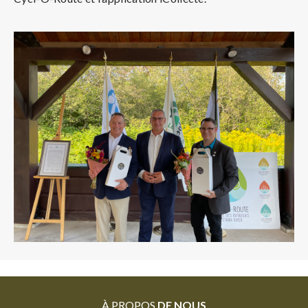
À PROPOS
DE NOUS