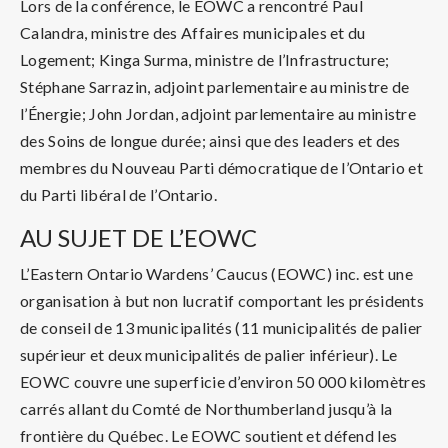
Lors de la conférence, le EOWC a rencontré Paul
Calandra, ministre des Affaires municipales et du
Logement; Kinga Surma, ministre de l’Infrastructure;
Stéphane Sarrazin, adjoint parlementaire au ministre de
l’Énergie; John Jordan, adjoint parlementaire au ministre
des Soins de longue durée; ainsi que des leaders et des
membres du Nouveau Parti démocratique de l’Ontario et
du Parti libéral de l’Ontario.
AU SUJET DE L’EOWC
L’Eastern Ontario Wardens’ Caucus (EOWC) inc. est une
organisation à but non lucratif comportant les présidents
de conseil de 13 municipalités (11 municipalités de palier
supérieur et deux municipalités de palier inférieur). Le
EOWC couvre une superficie d’environ 50 000 kilomètres
carrés allant du Comté de Northumberland jusqu’à la
frontière du Québec. Le EOWC soutient et défend les