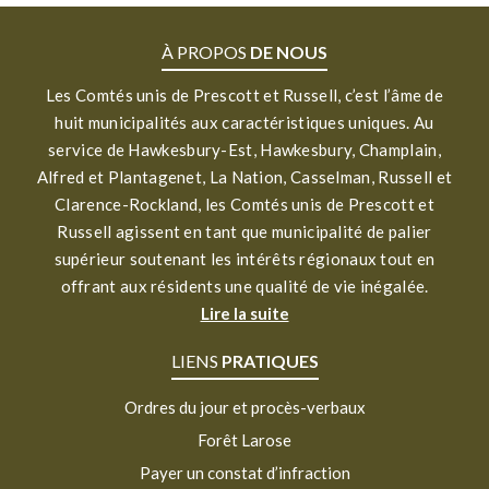
À PROPOS
DE NOUS
Les Comtés unis de Prescott et Russell, c’est l’âme de
huit municipalités aux caractéristiques uniques. Au
service de Hawkesbury-Est, Hawkesbury, Champlain,
Alfred et Plantagenet, La Nation, Casselman, Russell et
Clarence-Rockland, les Comtés unis de Prescott et
Russell agissent en tant que municipalité de palier
supérieur soutenant les intérêts régionaux tout en
offrant aux résidents une qualité de vie inégalée.
Lire la suite
LIENS
PRATIQUES
Ordres du jour et procès-verbaux
Forêt Larose
Payer un constat d’infraction