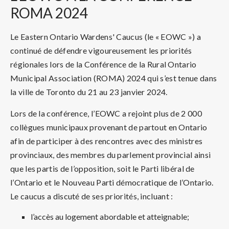
ROMA 2024
Le Eastern Ontario Wardens' Caucus (le « EOWC ») a
continué de défendre vigoureusement les priorités
régionales lors de la Conférence de la Rural Ontario
Municipal Association (ROMA) 2024 qui s’est tenue dans
la ville de Toronto du 21 au 23 janvier 2024.
Lors de la conférence, l’EOWC a rejoint plus de 2 000
collègues municipaux provenant de partout en Ontario
afin de participer à des rencontres avec des ministres
provinciaux, des membres du parlement provincial ainsi
que les partis de l’opposition, soit le Parti libéral de
l’Ontario et le Nouveau Parti démocratique de l’Ontario.
Le caucus a discuté de ses priorités, incluant :
l’accès au logement abordable et atteignable;