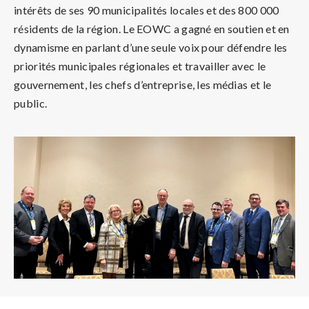
intérêts de ses 90 municipalités locales et des 800 000
résidents de la région. Le EOWC a gagné en soutien et en
dynamisme en parlant d’une seule voix pour défendre les
priorités municipales régionales et travailler avec le
gouvernement, les chefs d’entreprise, les médias et le
public.