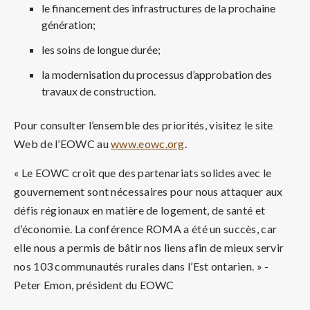
le financement des infrastructures de la prochaine
génération;
les soins de longue durée;
la modernisation du processus d’approbation des
travaux de construction.
Pour consulter l’ensemble des priorités, visitez le site
Web de l’EOWC au
www.eowc.org
.
« Le EOWC croit que des partenariats solides avec le
gouvernement sont nécessaires pour nous attaquer aux
défis régionaux en matière de logement, de santé et
d’économie. La conférence ROMA a été un succès, car
elle nous a permis de bâtir nos liens afin de mieux servir
nos 103 communautés rurales dans l’Est ontarien. » -
Peter Emon, président du EOWC