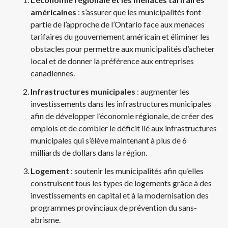
américaines
: s’assurer que les municipalités font
partie de l’approche de l’Ontario face aux menaces
tarifaires du gouvernement américain et éliminer les
obstacles pour permettre aux municipalités d’acheter
local et de donner la préférence aux entreprises
canadiennes.
Infrastructures municipales
: augmenter les
investissements dans les infrastructures municipales
afin de développer l’économie régionale, de créer des
emplois et de combler le déficit lié aux infrastructures
municipales qui s’élève maintenant à plus de 6
milliards de dollars dans la région.
Logement
: soutenir les municipalités afin qu’elles
construisent tous les types de logements grâce à des
investissements en capital et à la modernisation des
programmes provinciaux de prévention du sans-
abrisme.