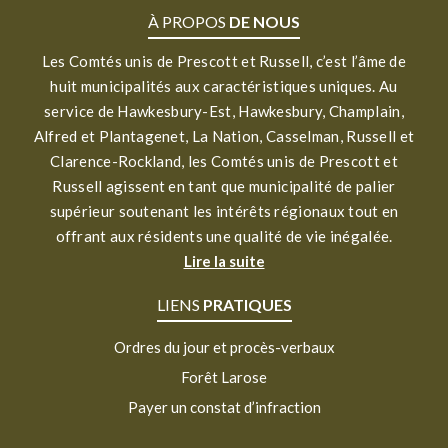
À PROPOS
DE NOUS
Les Comtés unis de Prescott et Russell, c’est l’âme de
huit municipalités aux caractéristiques uniques. Au
service de Hawkesbury-Est, Hawkesbury, Champlain,
Alfred et Plantagenet, La Nation, Casselman, Russell et
Clarence-Rockland, les Comtés unis de Prescott et
Russell agissent en tant que municipalité de palier
supérieur soutenant les intérêts régionaux tout en
offrant aux résidents une qualité de vie inégalée.
Lire la suite
LIENS
PRATIQUES
Ordres du jour et procès-verbaux
Forêt Larose
Payer un constat d’infraction