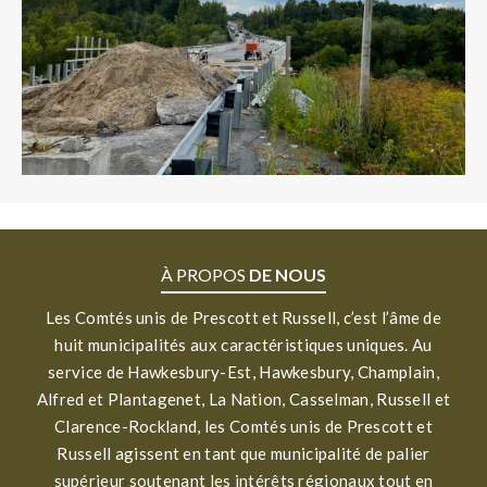
À PROPOS
DE NOUS
Les Comtés unis de Prescott et Russell, c’est l’âme de
huit municipalités aux caractéristiques uniques. Au
service de Hawkesbury-Est, Hawkesbury, Champlain,
Alfred et Plantagenet, La Nation, Casselman, Russell et
Clarence-Rockland, les Comtés unis de Prescott et
Russell agissent en tant que municipalité de palier
supérieur soutenant les intérêts régionaux tout en