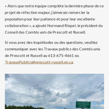
« Alors que notre équipe complète la dernière phase de ce
projet de réfection majeur, j’aimerais remercier la
population pour leur patience et pour leur excellente
collaboration », a ajouté Normand Riopel, le président du
Conseil des Comtés unis de Prescott et Russell.
Si vous avez des inquiétudes ou des questions, veuillez
communiquer avec les Travaux publics des Comtés unis
de Prescott et Russell au 613-675-4661 ou
TravauxPublics@prescott-russell.on.ca
.