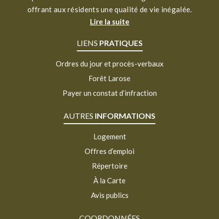
offrant aux résidents une qualité de vie inégalée.
Lire la suite
LIENS
PRATIQUES
Ordres du jour et procès-verbaux
Forêt Larose
Payer un constat d’infraction
AUTRES
INFORMATIONS
Logement
Offres d’emploi
Répertoire
À la Carte
Avis publics
COORDONNÉES