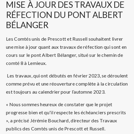
MISE
À JOUR DES TRAVAUX DE
RÉFECTION DU PONT ALBERT
BÉLANGER
Les Comtés unis de Prescott et Russell souhaitent livrer
une mise à jour quant aux travaux de réfection qui sont en
cours sur le pont Albert Bélanger, situé sur le chemin de
comté 8 à Lemieux.
Les travaux, qui ont débutés en février 2023, se déroulent
comme prévu et une réouverture complète à la circulation
est toujours au calendrier pour l’automne 2023.
« Nous sommes heureux de constater que le projet
progresse bien et qu'il respecte les échéanciers prescrits
», a précisé Jérémie Bouchard, directeur des Travaux
publics des Comtés unis de Prescott et Russell.