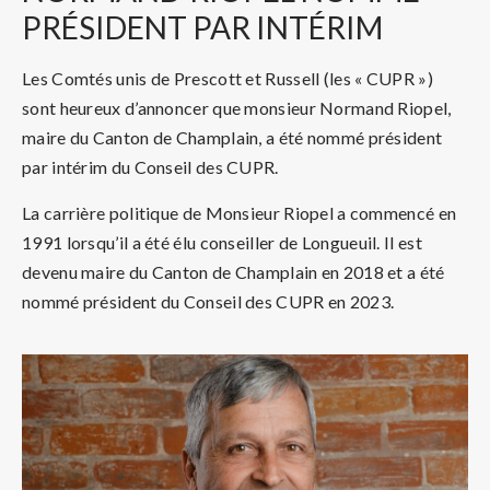
PRÉSIDENT PAR INTÉRIM
Les Comtés unis de Prescott et Russell (les « CUPR »)
sont heureux d’annoncer que monsieur Normand Riopel,
maire du Canton de Champlain, a été nommé président
par intérim du Conseil des CUPR.
La carrière politique de Monsieur Riopel a commencé en
1991 lorsqu’il a été élu conseiller de
Longueuil
. Il est
devenu maire du Canton de Champlain en 2018 et a été
nommé président du Conseil des CUPR en 2023.