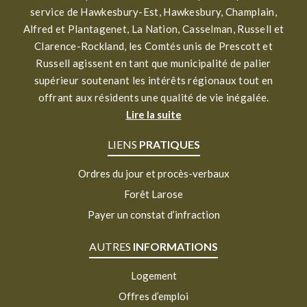
service de Hawkesbury-Est, Hawkesbury, Champlain,
Alfred et Plantagenet, La Nation, Casselman, Russell et
Clarence-Rockland, les Comtés unis de Prescott et
Russell agissent en tant que municipalité de palier
supérieur soutenant les intérêts régionaux tout en
offrant aux résidents une qualité de vie inégalée.
Lire la suite
LIENS
PRATIQUES
Ordres du jour et procès-verbaux
Forêt Larose
Payer un constat d’infraction
AUTRES
INFORMATIONS
Logement
Offres d’emploi