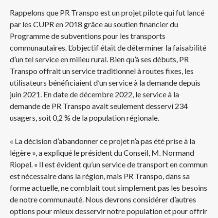
Rappelons que PR Transpo est un projet pilote qui fut lancé
par les CUPR en 2018 grâce au soutien financier du
Programme de subventions pour les transports
communautaires. L’objectif était de déterminer la faisabilité
d’un tel service en milieu rural. Bien qu’à ses débuts, PR
Transpo offrait un service traditionnel à routes fixes, les
utilisateurs bénéficiaient d’un service à la demande depuis
juin 2021. En date de décembre 2022, le service à la
demande de PR Transpo avait seulement desservi 234
usagers, soit 0,2 % de la population régionale.
« La décision d’abandonner ce projet n’a pas été prise à la
légère », a expliqué le président du Conseil, M. Normand
Riopel. « Il est évident qu’un service de transport en commun
est nécessaire dans la région, mais PR Transpo, dans sa
forme actuelle, ne comblait tout simplement pas les besoins
de notre communauté. Nous devrons considérer d’autres
options pour mieux desservir notre population et pour offrir