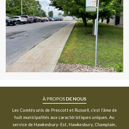
À PROPOS
DE NOUS
Les Comtés unis de Prescott et Russell, c’est l’âme de
huit municipalités aux caractéristiques uniques. Au
service de Hawkesbury-Est, Hawkesbury, Champlain,