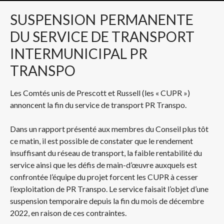
SUSPENSION
PERMANENTE
DU SERVICE DE TRANSPORT
INTERMUNICIPAL PR
TRANSPO
Les Comtés unis de Prescott et Russell (les « CUPR »)
annoncent la fin du service de transport PR Transpo.
Dans un rapport présenté aux membres du Conseil plus tôt
ce matin, il est possible de constater que le rendement
insuffisant du réseau de transport, la faible rentabilité du
service ainsi que les défis de main-d’œuvre auxquels est
confrontée l’équipe du projet forcent les CUPR à cesser
l’exploitation de PR Transpo. Le service faisait l’objet d’une
suspension temporaire depuis la fin du mois de décembre
2022, en raison de ces contraintes.