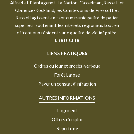
Alfred et Plantagenet, La Nation, Casselman, Russell et
Clarence-Rockland, les Comtés unis de Prescott et
Russell agissent en tant que municipalité de palier
supérieur soutenant les intérêts régionaux tout en
offrant aux résidents une qualité de vie inégalée.
Lire la suite
LIENS
PRATIQUES
Ordres du jour et procès-verbaux
Forêt Larose
Payer un constat d’infraction
AUTRES
INFORMATIONS
Logement
Offres d’emploi
Répertoire