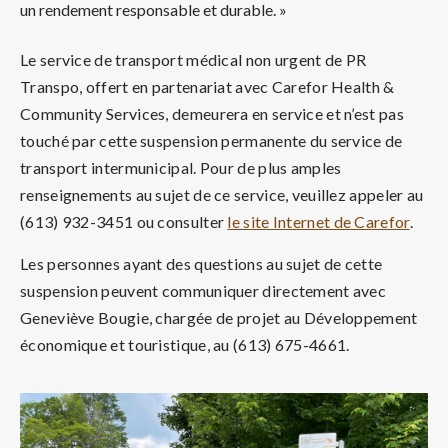
un rendement responsable et durable. »
Le service de transport médical non urgent de PR
Transpo, offert en partenariat avec Carefor Health &
Community Services, demeurera en service et n’est pas
touché par cette suspension permanente du service de
transport intermunicipal. Pour de plus amples
renseignements au sujet de ce service, veuillez appeler au
(613) 932-3451 ou consulter
le site Internet de Carefor
.
Les personnes ayant des questions au sujet de cette
suspension peuvent communiquer directement avec
Geneviève Bougie, chargée de projet au Développement
économique et touristique, au (613) 675-4661.