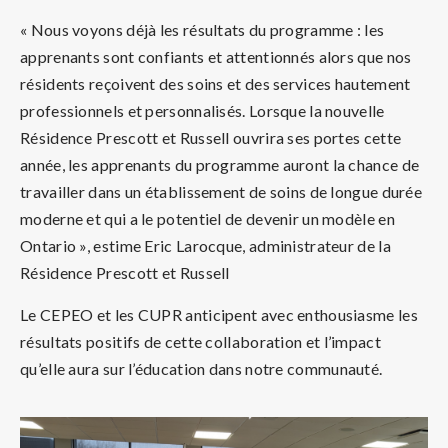
« Nous voyons déjà les résultats du programme : les
apprenants sont confiants et attentionnés alors que nos
résidents reçoivent des soins et des services hautement
professionnels et personnalisés. Lorsque la nouvelle
Résidence Prescott et Russell ouvrira ses portes cette
année, les apprenants du programme auront la chance de
travailler dans un établissement de soins de longue durée
moderne et qui a le potentiel de devenir un modèle en
Ontario », estime Eric Larocque, administrateur de la
Résidence Prescott et Russell
Le CEPEO et les CUPR anticipent avec enthousiasme les
résultats positifs de cette collaboration et l’impact
qu’elle aura sur l’éducation dans notre communauté.