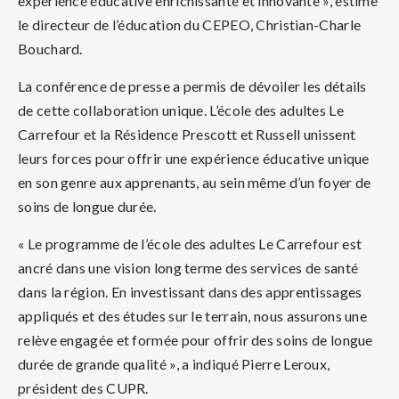
expérience éducative enrichissante et innovante », estime
le directeur de l’éducation du CEPEO, Christian-Charle
Bouchard.
La conférence de presse a permis de dévoiler les détails
de cette collaboration unique. L’école des adultes Le
Carrefour et la Résidence Prescott et Russell unissent
leurs forces pour offrir une expérience éducative unique
en son genre aux apprenants, au sein même d’un foyer de
soins de longue durée.
« Le programme de l’école des adultes Le Carrefour est
ancré dans une vision long terme des services de santé
dans la région. En investissant dans des apprentissages
appliqués et des études sur le terrain, nous assurons une
relève engagée et formée pour offrir des soins de longue
durée de grande qualité », a indiqué Pierre Leroux,
président des CUPR.