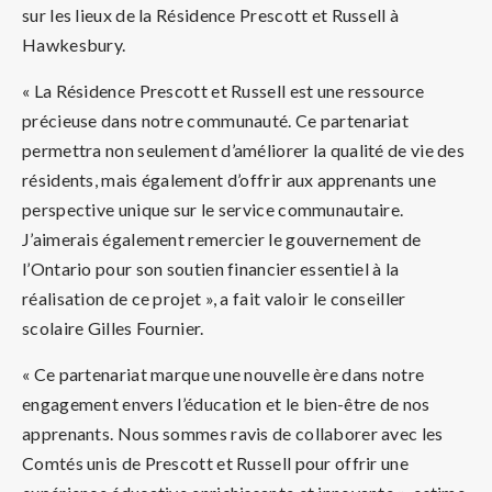
sur les lieux de la Résidence Prescott et Russell à
Hawkesbury.
« La Résidence Prescott et Russell est une ressource
précieuse dans notre communauté. Ce partenariat
permettra non seulement d’améliorer la qualité de vie des
résidents, mais également d’offrir aux apprenants une
perspective unique sur le service communautaire.
J’aimerais également remercier le gouvernement de
l’Ontario pour son soutien financier essentiel à la
réalisation de ce projet », a fait valoir le conseiller
scolaire Gilles Fournier.
« Ce partenariat marque une nouvelle ère dans notre
engagement envers l’éducation et le bien-être de nos
apprenants. Nous sommes ravis de collaborer avec les
Comtés unis de Prescott et Russell pour offrir une