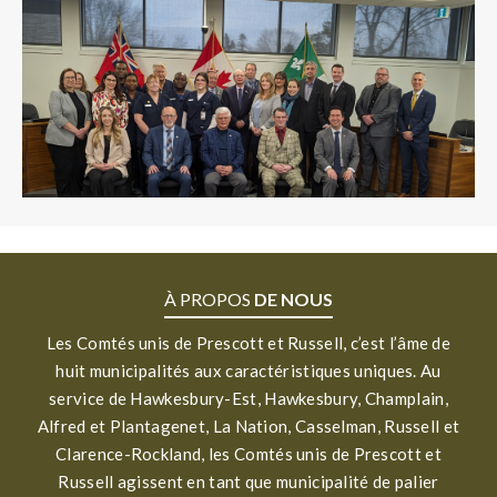
À PROPOS
DE NOUS
Les Comtés unis de Prescott et Russell, c’est l’âme de
huit municipalités aux caractéristiques uniques. Au
service de Hawkesbury-Est, Hawkesbury, Champlain,
Alfred et Plantagenet, La Nation, Casselman, Russell et
Clarence-Rockland, les Comtés unis de Prescott et
Russell agissent en tant que municipalité de palier