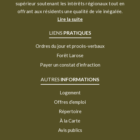
supérieur soutenant les intérêts régionaux tout en
offrant aux résidents une qualité de vie inégalée.
Lire la suite
LIENS
PRATIQUES
Ordres du jour et procès-verbaux
Forêt Larose
Payer un constat d’infraction
AUTRES
INFORMATIONS
Logement
Offres d’emploi
Répertoire
À la Carte
Avis publics