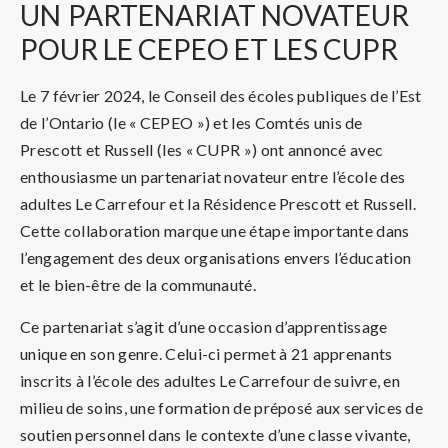
UN
PARTENARIAT NOVATEUR
POUR LE CEPEO ET LES CUPR
Le 7 février 2024, le Conseil des écoles publiques de l’Est
de l’Ontario (le « CEPEO ») et les Comtés unis de
Prescott et Russell (les « CUPR ») ont annoncé avec
enthousiasme un partenariat novateur entre l’école des
adultes Le Carrefour et la Résidence Prescott et Russell.
Cette collaboration marque une étape importante dans
l’engagement des deux organisations envers l’éducation
et le bien-être de la communauté.
Ce partenariat s’agit d’une occasion d’apprentissage
unique en son genre. Celui-ci permet à 21 apprenants
inscrits à l’école des adultes Le Carrefour de suivre, en
milieu de soins, une formation de préposé aux services de
soutien personnel dans le contexte d’une classe vivante,