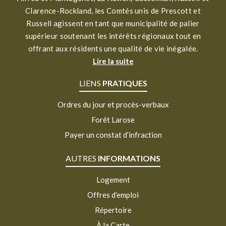
Clarence-Rockland, les Comtés unis de Prescott et
Russell agissent en tant que municipalité de palier
supérieur soutenant les intérêts régionaux tout en
offrant aux résidents une qualité de vie inégalée.
Lire la suite
LIENS
PRATIQUES
Ordres du jour et procès-verbaux
Forêt Larose
Payer un constat d’infraction
AUTRES
INFORMATIONS
Logement
Offres d’emploi
Répertoire
À la Carte