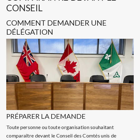
CONSEIL
COMMENT DEMANDER UNE
DÉLÉGATION
PRÉPARER LA DEMANDE
Toute personne ou toute organisation souhaitant
comparaître devant le Conseil des Comtés unis de