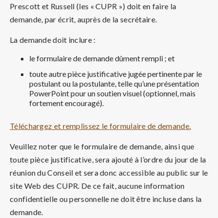
Prescott et Russell (les « CUPR ») doit en faire la
demande, par écrit, auprès de la secrétaire.
La demande doit inclure :
le formulaire de demande dûment rempli ; et
toute autre pièce justificative jugée pertinente par le
postulant ou la postulante, telle qu’une présentation
PowerPoint pour un soutien visuel (optionnel, mais
fortement encouragé).
Téléchargez et remplissez le formulaire de demande.
Veuillez noter que le formulaire de demande, ainsi que
toute pièce justificative, sera ajouté à l’ordre du jour de la
réunion du Conseil et sera donc accessible au public sur le
site Web des CUPR. De ce fait, aucune information
confidentielle ou personnelle ne doit être incluse dans la
demande.