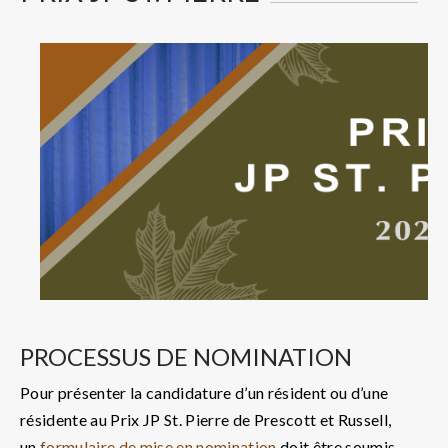
PROCESSUS DE NOMINATION
Pour présenter la candidature d’un résident ou d’une
résidente au Prix JP St. Pierre de Prescott et Russell,
un
formulaire de mise en nomination
doit être soumis