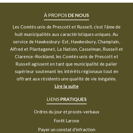
À PROPOS
DE NOUS
Les Comtés unis de Prescott et Russell, c’est l’âme de
huit municipalités aux caractéristiques uniques. Au
service de Hawkesbury-Est, Hawkesbury, Champlain,
Alfred et Plantagenet, La Nation, Casselman, Russell et
Clarence-Rockland, les Comtés unis de Prescott et
Russell agissent en tant que municipalité de palier
supérieur soutenant les intérêts régionaux tout en
offrant aux résidents une qualité de vie inégalée.
Lire la suite
LIENS
PRATIQUES
Ordres du jour et procès-verbaux
Forêt Larose
Payer un constat d’infraction