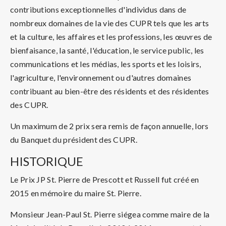
contributions exceptionnelles d'individus dans de
nombreux domaines de la vie des CUPR tels que les arts
et la culture, les affaires et les professions, les œuvres de
bienfaisance, la santé, l'éducation, le service public, les
communications et les médias, les sports et les loisirs,
l'agriculture, l'environnement ou d'autres domaines
contribuant au bien-être des résidents et des résidentes
des CUPR.
Un maximum de 2 prix sera remis de façon annuelle, lors
du Banquet du président des CUPR.
HISTORIQUE
Le Prix JP St. Pierre de Prescott et Russell fut créé en
2015 en mémoire du maire St. Pierre.
Monsieur Jean-Paul St. Pierre siégea comme maire de la