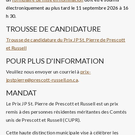
électroniquement au plus tard le 11 septembre 2026 à 16
h 30.
TROUSSE DE CANDIDATURE
Trousse de candidature du Prix JP St. Pierre de Prescott
et Russell
POUR PLUS D'INFORMATION
Veuillez nous envoyer un courriel à
prix-
jpstpierre@prescott-russell.on.ca
.
MANDAT
Le Prix JP St. Pierre de Prescott et Russell est un prix
remis à des personnes résidentes méritantes des Comtés
unis de Prescott et Russell (CUPR).
Cette haute distinction municipale vise à célébrer les