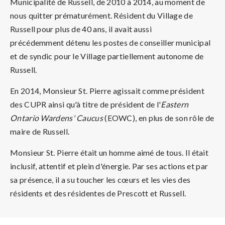
Municipalité de Russell, de 2010 à 2014, au moment de
nous quitter prématurément. Résident du Village de
Russell pour plus de 40 ans, il avait aussi
précédemment détenu les postes de conseiller municipal
et de syndic pour le Village partiellement autonome de
Russell.
En 2014, Monsieur St. Pierre agissait comme président
des CUPR ainsi qu'à titre de président de l'
Eastern
Ontario Wardens' Caucus
(EOWC), en plus de son rôle de
maire de Russell.
Monsieur St. Pierre était un homme aimé de tous. Il était
inclusif, attentif et plein d'énergie. Par ses actions et par
sa présence, il a su toucher les cœurs et les vies des
résidents et des résidentes de Prescott et Russell.